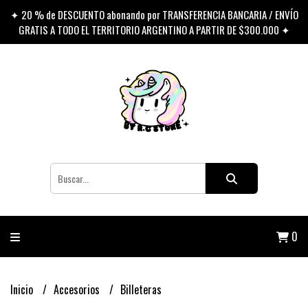
✦ 20 % de DESCUENTO abonando por TRANSFERENCIA BANCARIA / ENVÍO
GRATIS A TODO EL TERRITORIO ARGENTINO A PARTIR DE $300.000 ✦
0
Inicio
Accesorios
Billeteras