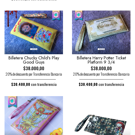
Billetera Chucky Child's Play
Billetera Harry Potter Ticket
Good Guys
Platform 9 3/4
$38.000,00
$38.000,00
20% de descuento por Transferencia Bancaria
20% de descuento por Transferencia Bancaria
$30.400,00
con transferencia
$30.400,00
con transferencia