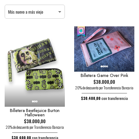
Billetera Game Over Pink
$38.000,00
20% de descuento por Transferencia Bancaria
$30.400,00
con transferencia
Billetera Beetlejuice Burton
Halloween
$38.000,00
20% de descuento por Transferencia Bancaria
$30.400,00
con transferencia