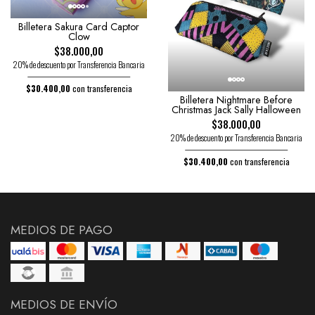
Billetera Sakura Card Captor
Clow
$38.000,00
20% de descuento por Transferencia Bancaria
$30.400,00
con transferencia
Billetera Nightmare Before
Christmas Jack Sally Halloween
$38.000,00
20% de descuento por Transferencia Bancaria
$30.400,00
con transferencia
MEDIOS DE PAGO
MEDIOS DE ENVÍO