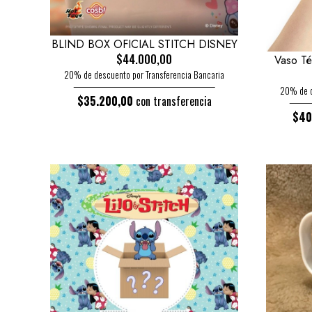
BLIND BOX OFICIAL STITCH DISNEY
$44.000,00
Vaso Té
20% de descuento por Transferencia Bancaria
20% de d
$35.200,00
con transferencia
$40