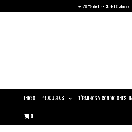
✦ 20 % de DESCUENTO abonando
PRODUCTOS
INICIO
TÉRMINOS Y CONDICIONES (
0