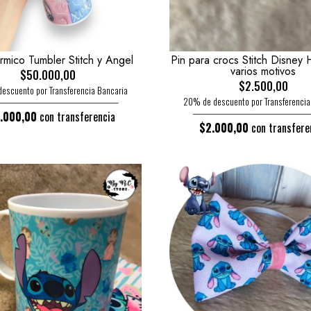
rmico Tumbler Stitch y Angel
Pin para crocs Stitch Disney
varios motivos
$50.000,00
$2.500,00
escuento por Transferencia Bancaria
20% de descuento por Transferencia
.000,00
con transferencia
$2.000,00
con transfere