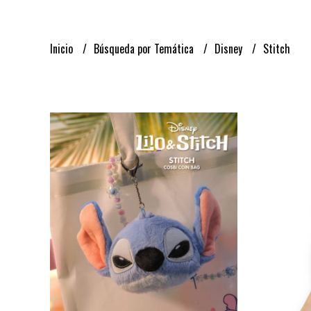
Inicio
Búsqueda por Temática
Disney
Stitch