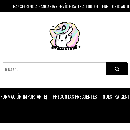
 por TRANSFERENCIA BANCARIA / ENVÍO GRATIS A TODO EL TERRITORIO ARG
INFORMACIÓN IMPORTANTE)
PREGUNTAS FRECUENTES
NUESTRA GENT