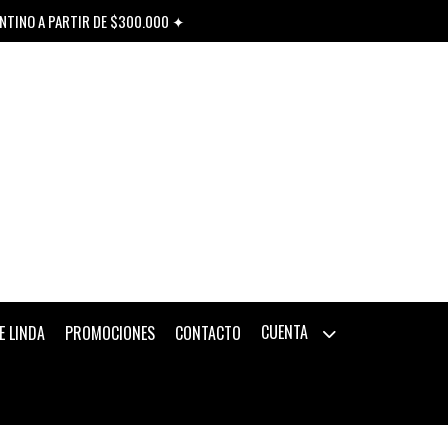
ENTINO A PARTIR DE $300.000 ✦
CUENTA
E LINDA
PROMOCIONES
CONTACTO