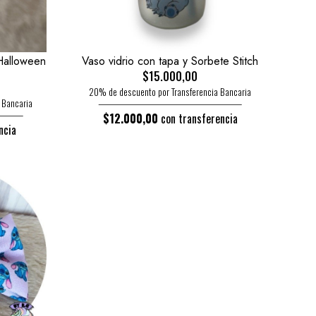
 Halloween
Vaso vidrio con tapa y Sorbete Stitch
$15.000,00
20% de descuento por Transferencia Bancaria
 Bancaria
$12.000,00
con transferencia
ncia