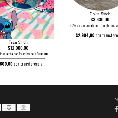
Colita Stitch
$3.630,00
20% de descuento por Transferencia
$2.904,00
con transfere
Taza Stitch
$12.000,00
escuento por Transferencia Bancaria
.600,00
con transferencia
N