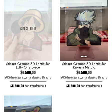
SIN STOCK
Sticker Grande 3D Lenticular
Sticker Grande 3D Lenticular
Luffy One piece
Kakashi Naruto
$6.500,00
$6.500,00
20% de descuento por Transferencia Bancaria
20% de descuento por Transferencia Bancaria
$5.200,00
con transferencia
$5.200,00
con transferencia