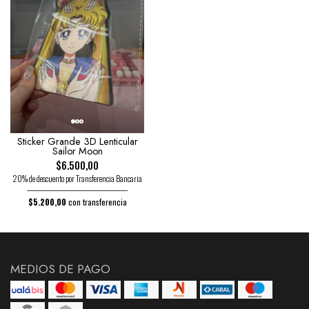
Sticker Grande 3D Lenticular
Sailor Moon
$6.500,00
20% de descuento por Transferencia Bancaria
$5.200,00
con transferencia
MEDIOS DE PAGO