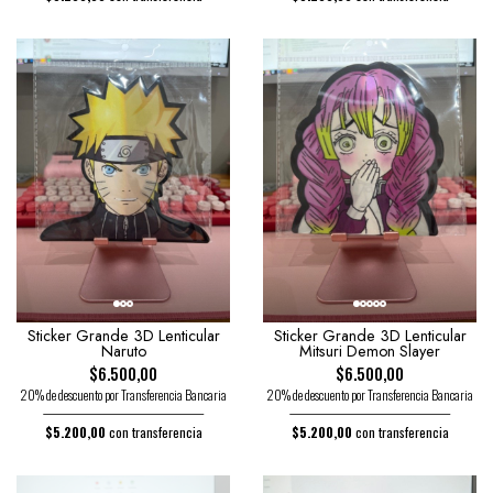
Sticker Grande 3D Lenticular
Sticker Grande 3D Lenticular
Naruto
Mitsuri Demon Slayer
$6.500,00
$6.500,00
20% de descuento por Transferencia Bancaria
20% de descuento por Transferencia Bancaria
$5.200,00
con transferencia
$5.200,00
con transferencia