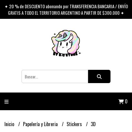
✦ 20 % de DESCUENTO abonando por TRANSFERENCIA BANCARIA / ENVÍO
GRATIS A TODO EL TERRITORIO ARGENTINO A PARTIR DE $300.000 ✦
0
Inicio
Papelería y Libreria
Stickers
3D