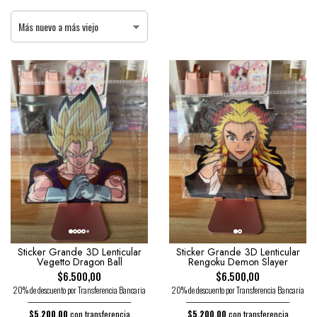
Sticker Grande 3D Lenticular
Sticker Grande 3D Lenticular
Vegetto Dragon Ball
Rengoku Demon Slayer
$6.500,00
$6.500,00
20% de descuento por Transferencia Bancaria
20% de descuento por Transferencia Bancaria
$5.200,00
con transferencia
$5.200,00
con transferencia