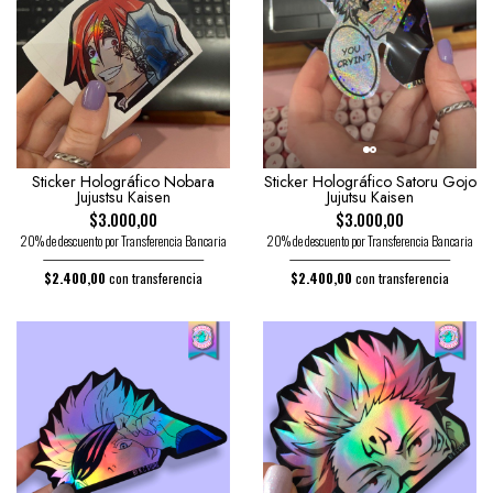
Sticker Holográfico Nobara
Sticker Holográfico Satoru Gojo
Jujustsu Kaisen
Jujutsu Kaisen
$3.000,00
$3.000,00
20% de descuento por Transferencia Bancaria
20% de descuento por Transferencia Bancaria
$2.400,00
con transferencia
$2.400,00
con transferencia