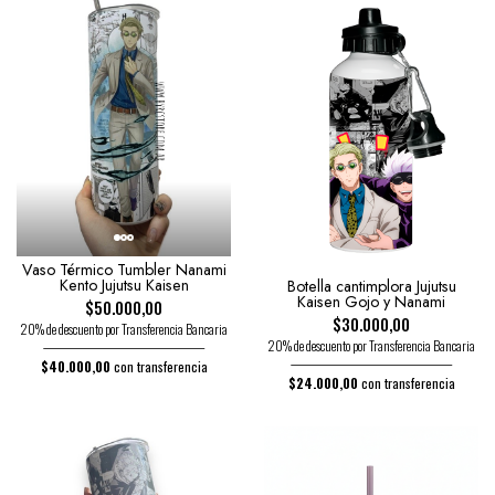
Vaso Térmico Tumbler Nanami
Kento Jujutsu Kaisen
Botella cantimplora Jujutsu
Kaisen Gojo y Nanami
$50.000,00
$30.000,00
20% de descuento por Transferencia Bancaria
20% de descuento por Transferencia Bancaria
$40.000,00
con transferencia
$24.000,00
con transferencia