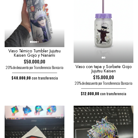
Vaso Témico Tumbler Jujutsu
Kaisen Gojo y Nanami
$50.000,00
Vaso con tapa y Sorbete Gojo
20% de descuento por Transferencia Bancaria
Jujutsu Kaisen
$15.000,00
$40.000,00
con transferencia
20% de descuento por Transferencia Bancaria
$12.000,00
con transferencia