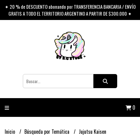
✦ 20 % de DESCUENTO abonando por TRANSFERENCIA BANCARIA / ENVÍO
GRATIS A TODO EL TERRITORIO ARGENTINO A PARTIR DE $300.000 ✦
0
Inicio
Búsqueda por Temática
Jujutsu Kaisen