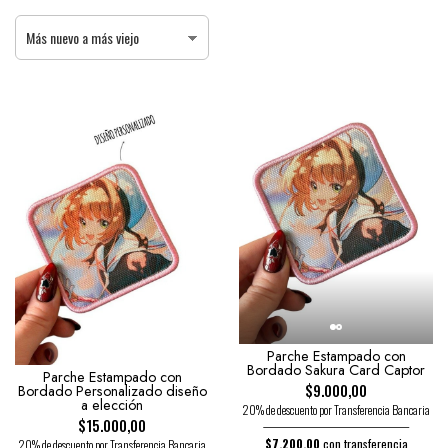
Parche Estampado con
Bordado Sakura Card Captor
Parche Estampado con
$9.000,00
Bordado Personalizado diseño
a elección
20% de descuento por Transferencia Bancaria
$15.000,00
$7.200,00
con transferencia
20% de descuento por Transferencia Bancaria