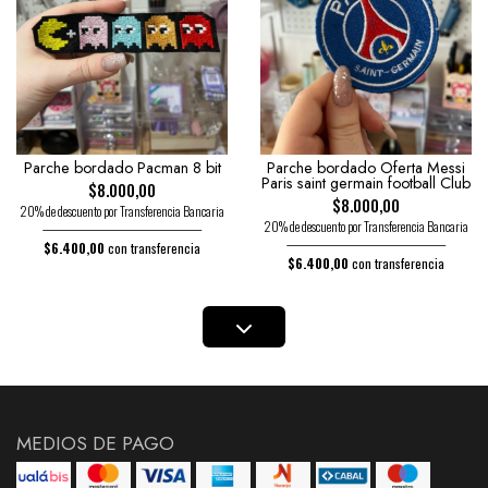
Parche bordado Pacman 8 bit
Parche bordado Oferta Messi
Paris saint germain football Club
$8.000,00
$8.000,00
20% de descuento por Transferencia Bancaria
20% de descuento por Transferencia Bancaria
$6.400,00
con transferencia
$6.400,00
con transferencia
MEDIOS DE PAGO