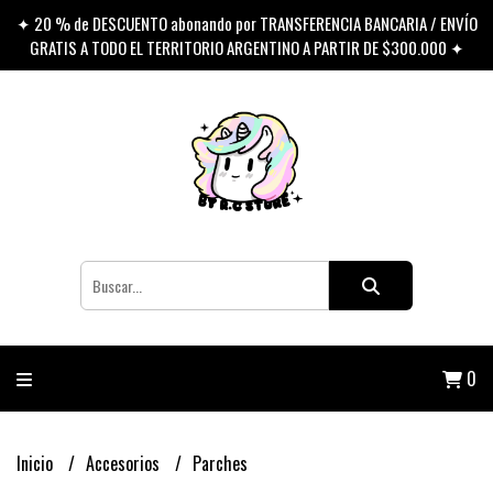
✦ 20 % de DESCUENTO abonando por TRANSFERENCIA BANCARIA / ENVÍO
GRATIS A TODO EL TERRITORIO ARGENTINO A PARTIR DE $300.000 ✦
0
Inicio
Accesorios
Parches