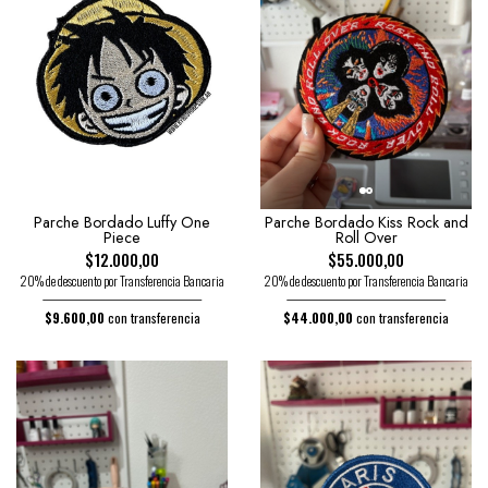
Parche Bordado Luffy One
Parche Bordado Kiss Rock and
Piece
Roll Over
$12.000,00
$55.000,00
20% de descuento por Transferencia Bancaria
20% de descuento por Transferencia Bancaria
$9.600,00
con transferencia
$44.000,00
con transferencia