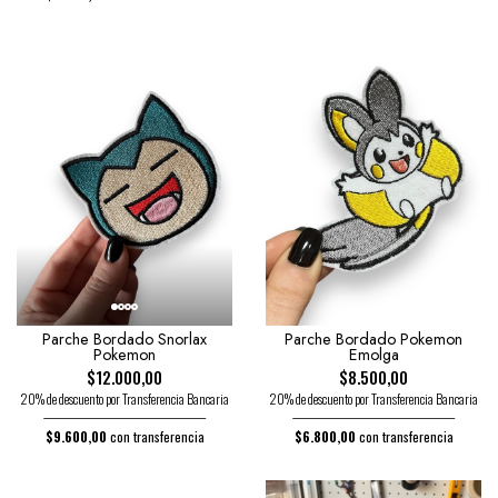
Parche Bordado Snorlax
Parche Bordado Pokemon
Pokemon
Emolga
$12.000,00
$8.500,00
20% de descuento por Transferencia Bancaria
20% de descuento por Transferencia Bancaria
$9.600,00
con transferencia
$6.800,00
con transferencia