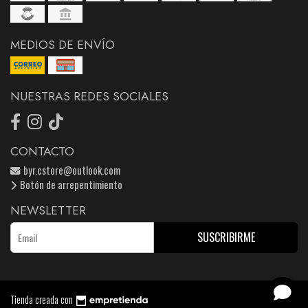
MEDIOS DE ENVÍO
NUESTRAS REDES SOCIALES
CONTACTO
byr.cstore@outlook.com
Botón de arrepentimiento
NEWSLETTER
SUSCRIBIRME
Tienda creada con