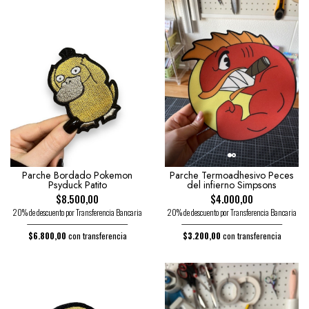
Parche Bordado Pokemon
Parche Termoadhesivo Peces
Psyduck Patito
del infierno Simpsons
$8.500,00
$4.000,00
20% de descuento por Transferencia Bancaria
20% de descuento por Transferencia Bancaria
$6.800,00
con transferencia
$3.200,00
con transferencia