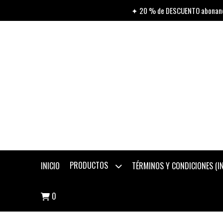
✦ 20 % de DESCUENTO abonando
PRODUCTOS
INICIO
TÉRMINOS Y CONDICIONES (
0