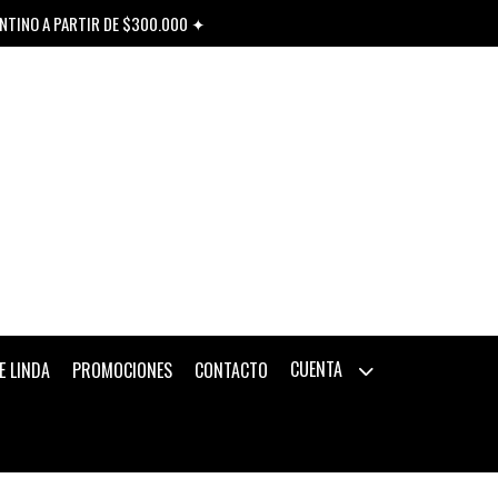
ENTINO A PARTIR DE $300.000 ✦
CUENTA
E LINDA
PROMOCIONES
CONTACTO