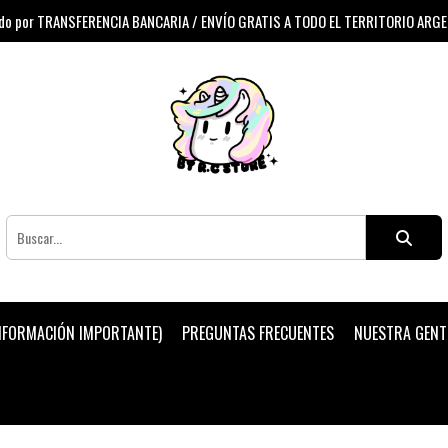
 por TRANSFERENCIA BANCARIA / ENVÍO GRATIS A TODO EL TERRITORIO ARG
INFORMACIÓN IMPORTANTE)
PREGUNTAS FRECUENTES
NUESTRA GENT