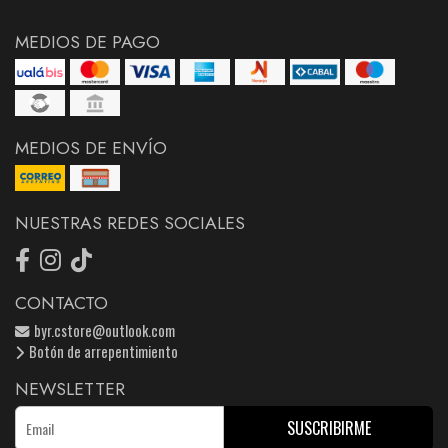
MEDIOS DE PAGO
MEDIOS DE ENVÍO
NUESTRAS REDES SOCIALES
CONTACTO
byr.cstore@outlook.com
Botón de arrepentimiento
NEWSLETTER
SUSCRIBIRME