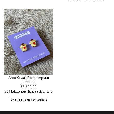
Aros Kawaii Pompompurin
Sanrio
$3.500,00
20% de descuento por Transferencia Bancaria
$2.800,00
con transferencia