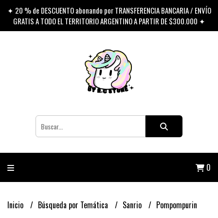
✦ 20 % de DESCUENTO abonando por TRANSFERENCIA BANCARIA / ENVÍO
GRATIS A TODO EL TERRITORIO ARGENTINO A PARTIR DE $300.000 ✦
0
Inicio
Búsqueda por Temática
Sanrio
Pompompurin