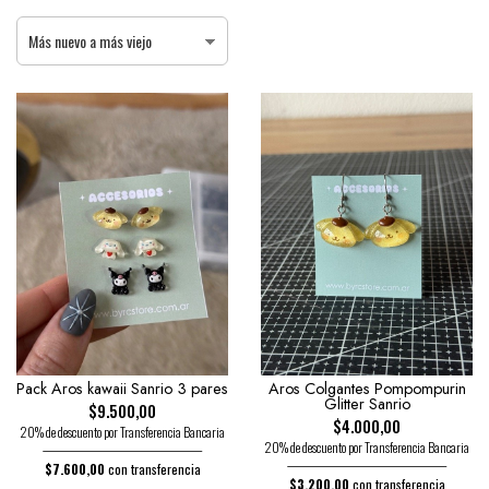
Pack Aros kawaii Sanrio 3 pares
Aros Colgantes Pompompurin
Glitter Sanrio
$9.500,00
$4.000,00
20% de descuento por Transferencia Bancaria
20% de descuento por Transferencia Bancaria
$7.600,00
con transferencia
$3.200,00
con transferencia