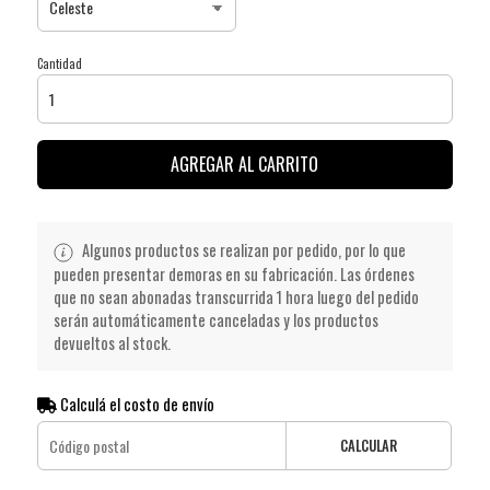
Cantidad
AGREGAR AL CARRITO
Algunos productos se realizan por pedido, por lo que
pueden presentar demoras en su fabricación. Las órdenes
que no sean abonadas transcurrida 1 hora luego del pedido
serán automáticamente canceladas y los productos
devueltos al stock.
Calculá el costo de envío
CALCULAR