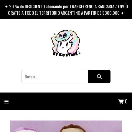
✦ 20 % de DESCUENTO abonando por TRANSFERENCIA BANCARIA / ENVÍO
GRATIS A TODO EL TERRITORIO ARGENTINO A PARTIR DE $300.000 ✦
0