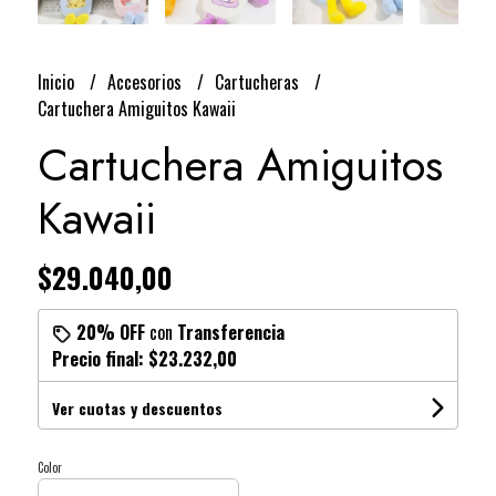
Inicio
Accesorios
Cartucheras
Cartuchera Amiguitos Kawaii
Cartuchera Amiguitos
Kawaii
$29.040,00
20% OFF
con
Transferencia
Precio final:
$23.232,00
Ver cuotas y descuentos
Color