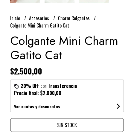
Inicio
Accesorios
Charm Colgantes
Colgante Mini Charm Gatito Cat
Colgante Mini Charm
Gatito Cat
$2.500,00
20% OFF
con
Transferencia
Precio final:
$2.000,00
Ver cuotas y descuentos
SIN STOCK