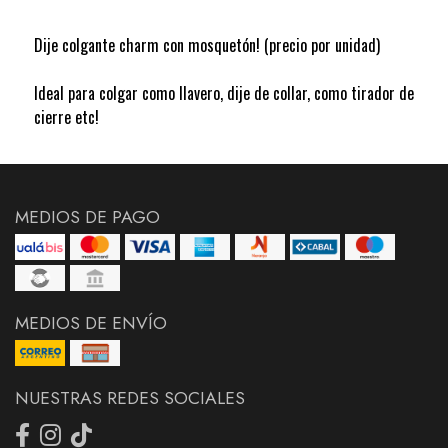
Dije colgante charm con mosquetón! (precio por unidad)
Ideal para colgar como llavero, dije de collar, como tirador de
cierre etc!
MEDIOS DE PAGO
MEDIOS DE ENVÍO
NUESTRAS REDES SOCIALES