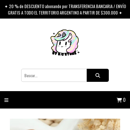
✦ 20 % de DESCUENTO abonando por TRANSFERENCIA BANCARIA / ENVÍO
GRATIS A TODO EL TERRITORIO ARGENTINO A PARTIR DE $300.000 ✦
0