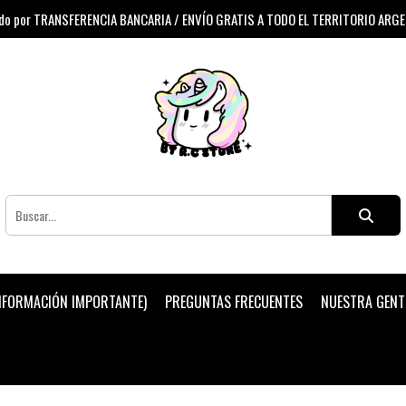
 por TRANSFERENCIA BANCARIA / ENVÍO GRATIS A TODO EL TERRITORIO ARG
INFORMACIÓN IMPORTANTE)
PREGUNTAS FRECUENTES
NUESTRA GENT