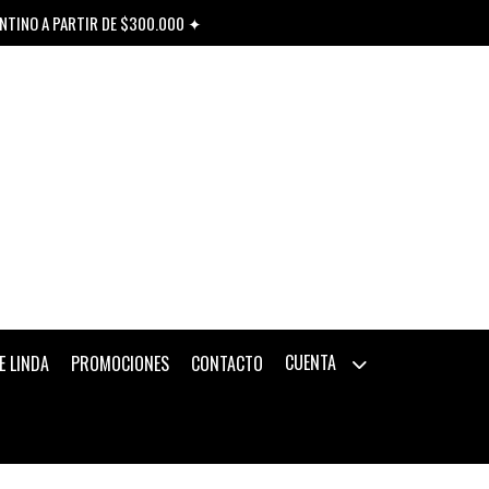
ENTINO A PARTIR DE $300.000 ✦
CUENTA
E LINDA
PROMOCIONES
CONTACTO