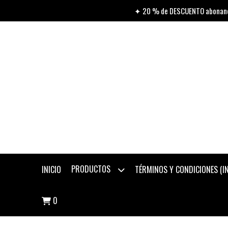
✦ 20 % de DESCUENTO abonando
PRODUCTOS
INICIO
TÉRMINOS Y CONDICIONES (
0