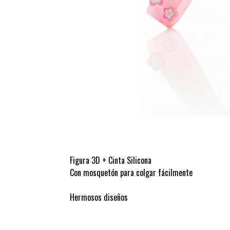
Figura 3D + Cinta Silicona
Con mosquetón para colgar fácilmente
Hermosos diseños