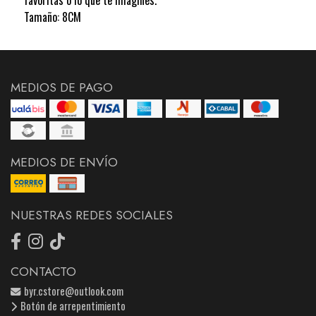
Tamaño: 8CM
MEDIOS DE PAGO
MEDIOS DE ENVÍO
NUESTRAS REDES SOCIALES
CONTACTO
byr.cstore@outlook.com
Botón de arrepentimiento