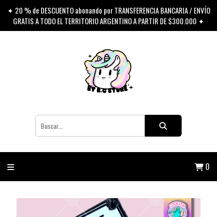
✦ 20 % de DESCUENTO abonando por TRANSFERENCIA BANCARIA / ENVÍO
GRATIS A TODO EL TERRITORIO ARGENTINO A PARTIR DE $300.000 ✦
0