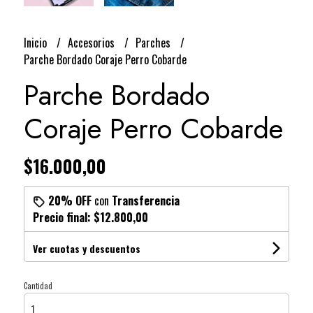
Inicio
Accesorios
Parches
Parche Bordado Coraje Perro Cobarde
Parche Bordado
Coraje Perro Cobarde
$16.000,00
20% OFF
con
Transferencia
Precio final:
$12.800,00
Ver cuotas y descuentos
Cantidad