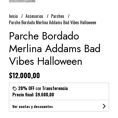
Inicio
Accesorios
Parches
Parche Bordado Merlina Addams Bad Vibes Halloween
Parche Bordado
Merlina Addams Bad
Vibes Halloween
$12.000,00
20% OFF
con
Transferencia
Precio final:
$9.600,00
Ver cuotas y descuentos