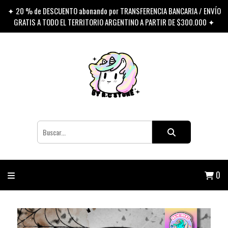
✦ 20 % de DESCUENTO abonando por TRANSFERENCIA BANCARIA / ENVÍO
GRATIS A TODO EL TERRITORIO ARGENTINO A PARTIR DE $300.000 ✦
0