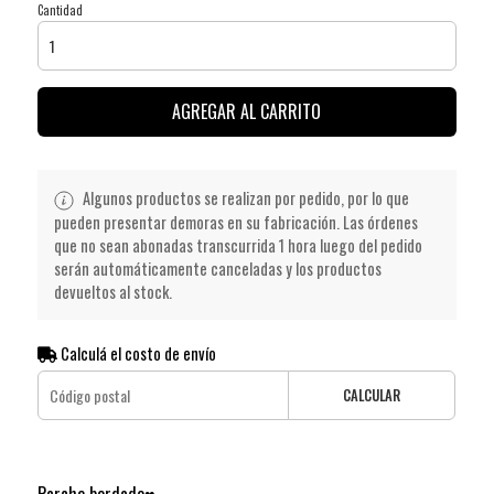
Cantidad
AGREGAR AL CARRITO
Algunos productos se realizan por pedido, por lo que
pueden presentar demoras en su fabricación. Las órdenes
que no sean abonadas transcurrida 1 hora luego del pedido
serán automáticamente canceladas y los productos
devueltos al stock.
Calculá el costo de envío
CALCULAR
Parche bordado♥