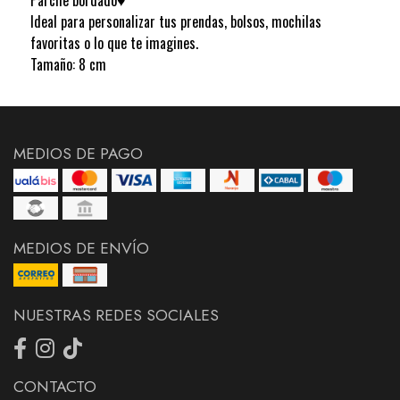
Ideal para personalizar tus prendas, bolsos, mochilas
favoritas o lo que te imagines.
Tamaño: 8 cm
MEDIOS DE PAGO
MEDIOS DE ENVÍO
NUESTRAS REDES SOCIALES
CONTACTO