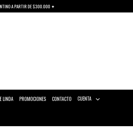
ENTINO A PARTIR DE $300.000 ✦
CUENTA
E LINDA
PROMOCIONES
CONTACTO