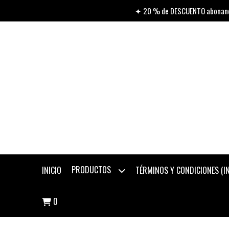
✦ 20 % de DESCUENTO abonando
PRODUCTOS
INICIO
TÉRMINOS Y CONDICIONES (
0