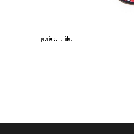
precio por unidad