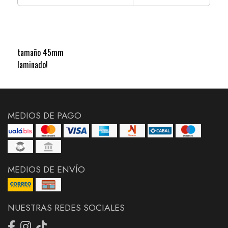
tamaño 45mm
laminado!
MEDIOS DE PAGO
MEDIOS DE ENVÍO
NUESTRAS REDES SOCIALES