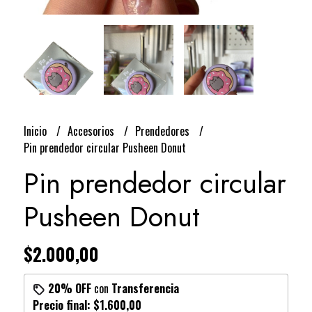
Inicio
Accesorios
Prendedores
Pin prendedor circular Pusheen Donut
Pin prendedor circular
Pusheen Donut
$2.000,00
20% OFF
con
Transferencia
Precio final:
$1.600,00