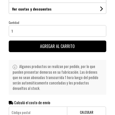
Ver cuotas y descuentos
Cantidad
AGREGAR AL CARRITO
Algunos productos se realizan por pedido, por lo que
pueden presentar demoras en su fabricación. Las órdenes
que no sean abonadas transcurrida 1 hora luego del pedido
serán automáticamente canceladas y los productos
devueltos al stock.
Calculá el costo de envío
CALCULAR