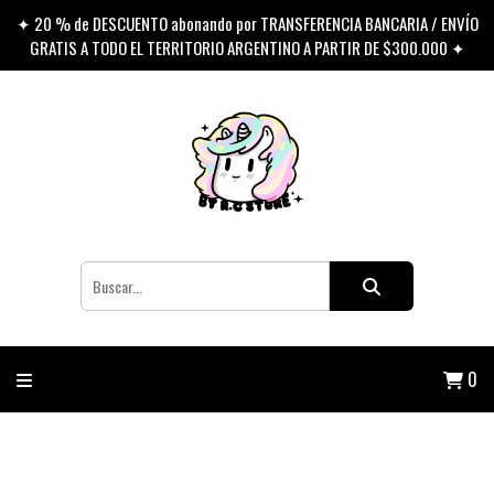
✦ 20 % de DESCUENTO abonando por TRANSFERENCIA BANCARIA / ENVÍO
GRATIS A TODO EL TERRITORIO ARGENTINO A PARTIR DE $300.000 ✦
0