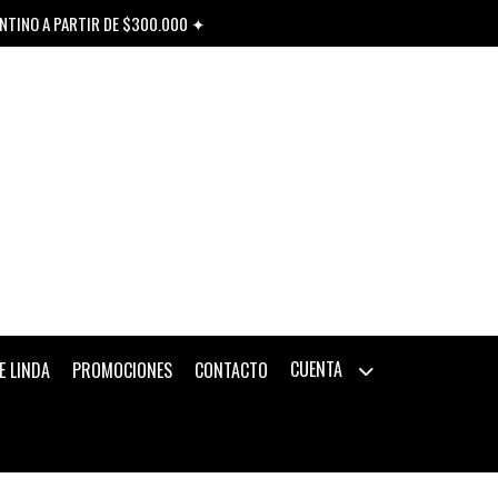
ENTINO A PARTIR DE $300.000 ✦
CUENTA
E LINDA
PROMOCIONES
CONTACTO