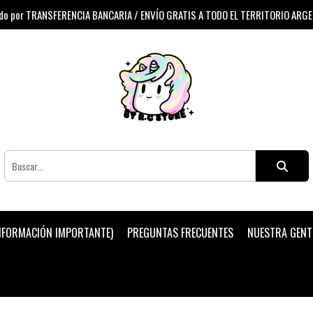
 por TRANSFERENCIA BANCARIA / ENVÍO GRATIS A TODO EL TERRITORIO ARG
INFORMACIÓN IMPORTANTE)
PREGUNTAS FRECUENTES
NUESTRA GENT