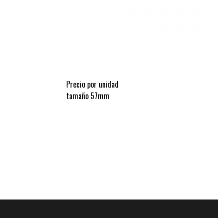
Precio por unidad
tamaño 57mm