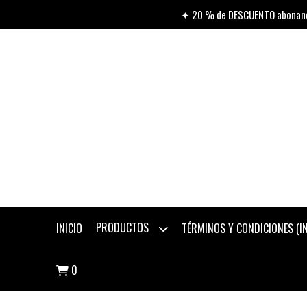
✦ 20 % de DESCUENTO abonando
PRODUCTOS
INICIO
TÉRMINOS Y CONDICIONES (
0