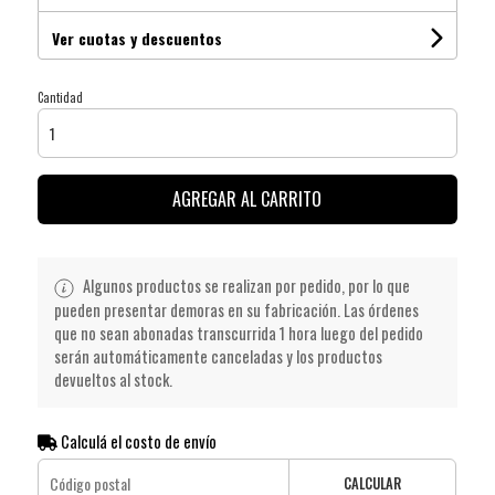
Ver cuotas y descuentos
Cantidad
AGREGAR AL CARRITO
Algunos productos se realizan por pedido, por lo que
pueden presentar demoras en su fabricación. Las órdenes
que no sean abonadas transcurrida 1 hora luego del pedido
serán automáticamente canceladas y los productos
devueltos al stock.
Calculá el costo de envío
CALCULAR