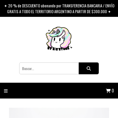
✦ 20 % de DESCUENTO abonando por TRANSFERENCIA BANCARIA / ENVÍO
GRATIS A TODO EL TERRITORIO ARGENTINO A PARTIR DE $300.000 ✦
0