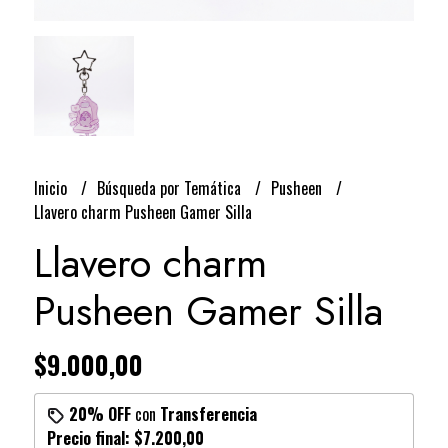
Inicio
Búsqueda por Temática
Pusheen
Llavero charm Pusheen Gamer Silla
Llavero charm
Pusheen Gamer Silla
$9.000,00
20% OFF
con
Transferencia
Precio final:
$7.200,00