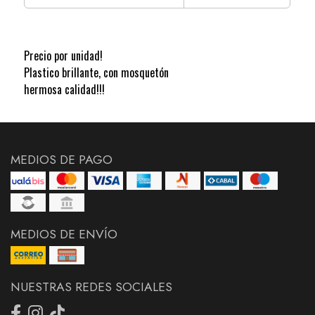
Precio por unidad!
Plastico brillante, con mosquetón
hermosa calidad!!!
MEDIOS DE PAGO
MEDIOS DE ENVÍO
NUESTRAS REDES SOCIALES