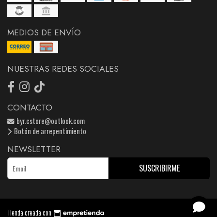
MEDIOS DE ENVÍO
NUESTRAS REDES SOCIALES
CONTACTO
byr.cstore@outlook.com
Botón de arrepentimiento
NEWSLETTER
SUSCRIBIRME
Tienda creada con