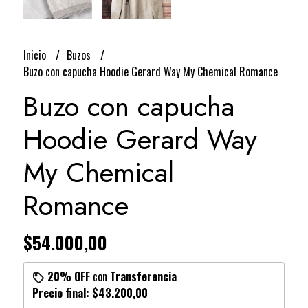
Inicio
Buzos
Buzo con capucha Hoodie Gerard Way My Chemical Romance
Buzo con capucha
Hoodie Gerard Way
My Chemical
Romance
$54.000,00
20% OFF
con
Transferencia
Precio final:
$43.200,00