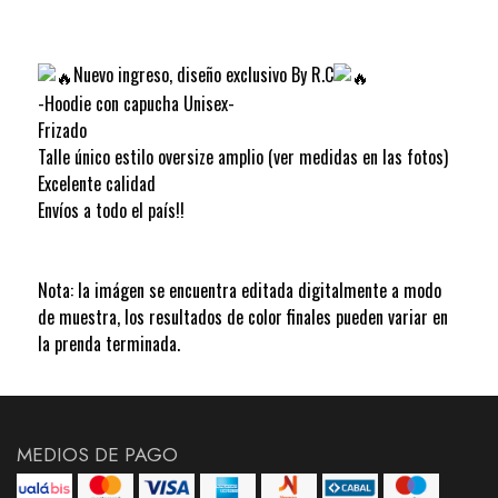
Nuevo ingreso, diseño exclusivo By R.C
-Hoodie con capucha Unisex-
Frizado
Talle único estilo oversize amplio (ver medidas en las fotos)
Excelente calidad
Envíos a todo el país!!
Nota: la imágen se encuentra editada digitalmente a modo
de muestra, los resultados de color finales pueden variar en
la prenda terminada.
MEDIOS DE PAGO