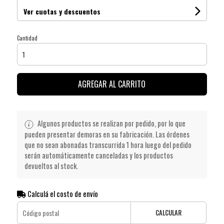
Ver cuotas y descuentos
Cantidad
AGREGAR AL CARRITO
Algunos productos se realizan por pedido, por lo que
pueden presentar demoras en su fabricación. Las órdenes
que no sean abonadas transcurrida 1 hora luego del pedido
serán automáticamente canceladas y los productos
devueltos al stock.
Calculá el costo de envío
CALCULAR