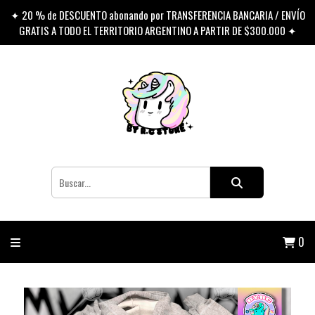
✦ 20 % de DESCUENTO abonando por TRANSFERENCIA BANCARIA / ENVÍO
GRATIS A TODO EL TERRITORIO ARGENTINO A PARTIR DE $300.000 ✦
0