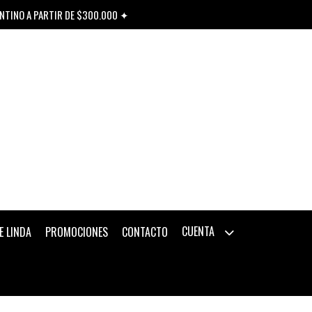
ENTINO A PARTIR DE $300.000 ✦
CUENTA
E LINDA
PROMOCIONES
CONTACTO