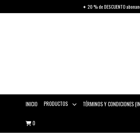
✦ 20 % de DESCUENTO abonando
PRODUCTOS
INICIO
TÉRMINOS Y CONDICIONES (
0