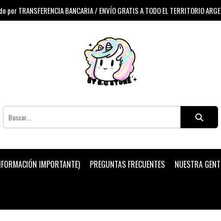
 por TRANSFERENCIA BANCARIA / ENVÍO GRATIS A TODO EL TERRITORIO ARG
INFORMACIÓN IMPORTANTE)
PREGUNTAS FRECUENTES
NUESTRA GENT