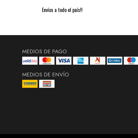
Envíos a todo el país!!
MEDIOS DE PAGO
MEDIOS DE ENVÍO