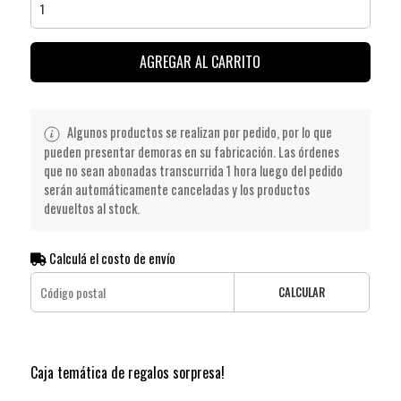
AGREGAR AL CARRITO
Algunos productos se realizan por pedido, por lo que
pueden presentar demoras en su fabricación. Las órdenes
que no sean abonadas transcurrida 1 hora luego del pedido
serán automáticamente canceladas y los productos
devueltos al stock.
Calculá el costo de envío
CALCULAR
Caja temática de regalos sorpresa!