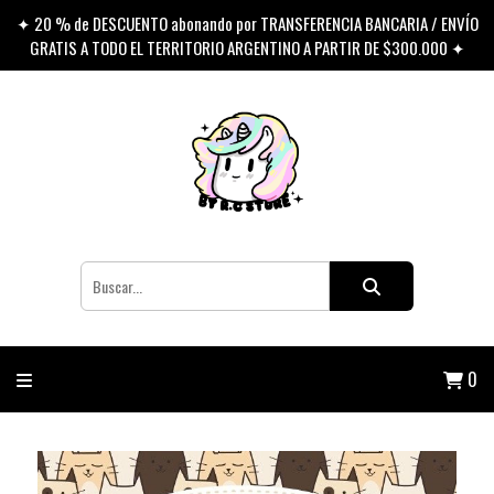
✦ 20 % de DESCUENTO abonando por TRANSFERENCIA BANCARIA / ENVÍO
GRATIS A TODO EL TERRITORIO ARGENTINO A PARTIR DE $300.000 ✦
0