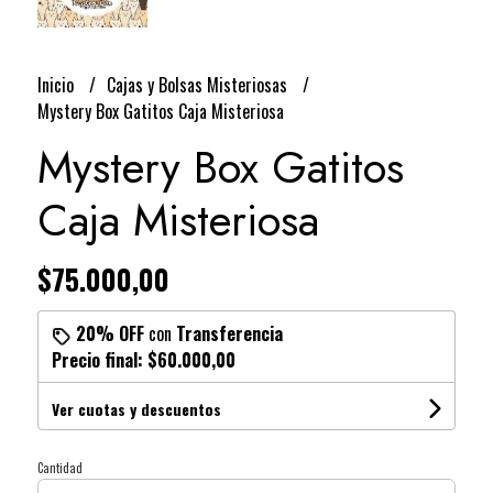
Inicio
Cajas y Bolsas Misteriosas
Mystery Box Gatitos Caja Misteriosa
Mystery Box Gatitos
Caja Misteriosa
$75.000,00
20% OFF
con
Transferencia
Precio final:
$60.000,00
Ver cuotas y descuentos
Cantidad