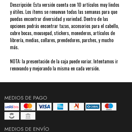
Descripción: Esta versión cuenta con 10 artículos muy lindos
y útiles. Los ítems se renuevan todas las semanas para que
puedas encontrar diversidad y variedad. Dentro de las
opciones podrás encontrar tazas, accesorios para el cabello,
cubre bocas, mousepad, stickers, monederos, artículos de
librería, medias, collares, prendedores, parches, y mucho
más.
NOTA: la presentación de la caja puede variar. Intentamos ir
renovando y mejorando la misma en cada versión.
MEDIOS DE PAGO
MEDIOS DE ENVÍO