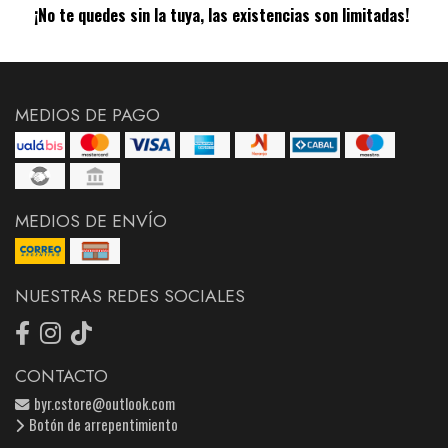
¡No te quedes sin la tuya, las existencias son limitadas!
MEDIOS DE PAGO
MEDIOS DE ENVÍO
NUESTRAS REDES SOCIALES
CONTACTO
byr.cstore@outlook.com
Botón de arrepentimiento