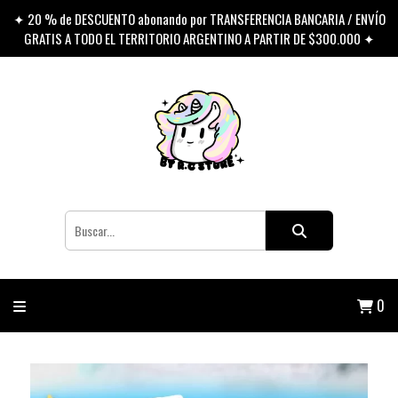
✦ 20 % de DESCUENTO abonando por TRANSFERENCIA BANCARIA / ENVÍO
GRATIS A TODO EL TERRITORIO ARGENTINO A PARTIR DE $300.000 ✦
0