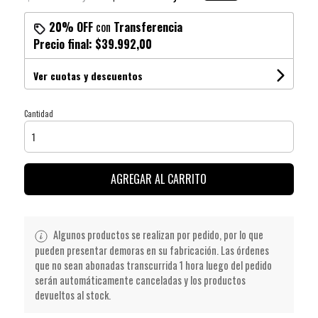
20% OFF
con
Transferencia
Precio final:
$39.992,00
Ver cuotas y descuentos
Cantidad
AGREGAR AL CARRITO
Algunos productos se realizan por pedido, por lo que
pueden presentar demoras en su fabricación. Las órdenes
que no sean abonadas transcurrida 1 hora luego del pedido
serán automáticamente canceladas y los productos
devueltos al stock.