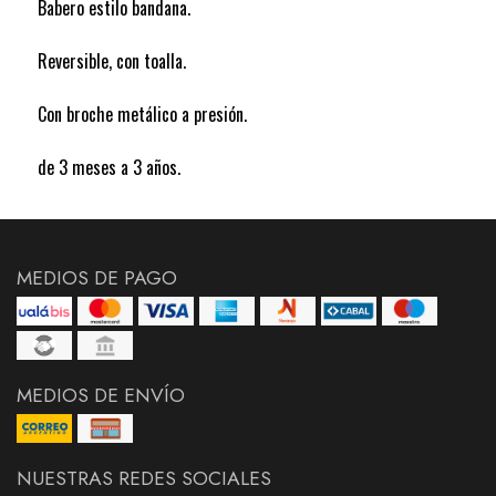
Babero estilo bandana.
Reversible, con toalla.
Con broche metálico a presión.
de 3 meses a 3 años.
MEDIOS DE PAGO
MEDIOS DE ENVÍO
NUESTRAS REDES SOCIALES