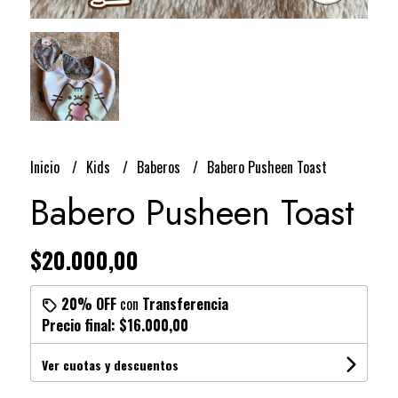
Inicio
Kids
Baberos
Babero Pusheen Toast
Babero Pusheen Toast
$20.000,00
20% OFF
con
Transferencia
Precio final:
$16.000,00
Ver cuotas y descuentos