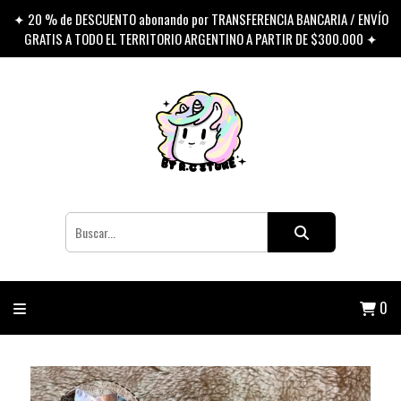
✦ 20 % de DESCUENTO abonando por TRANSFERENCIA BANCARIA / ENVÍO
GRATIS A TODO EL TERRITORIO ARGENTINO A PARTIR DE $300.000 ✦
0