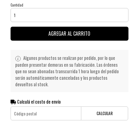
Cantidad
AGREGAR AL CARRITO
Algunos productos se realizan por pedido, por lo que
pueden presentar demoras en su fabricación. Las órdenes
que no sean abonadas transcurrida 1 hora luego del pedido
serán automáticamente canceladas y los productos
devueltos al stock.
Calculá el costo de envío
CALCULAR