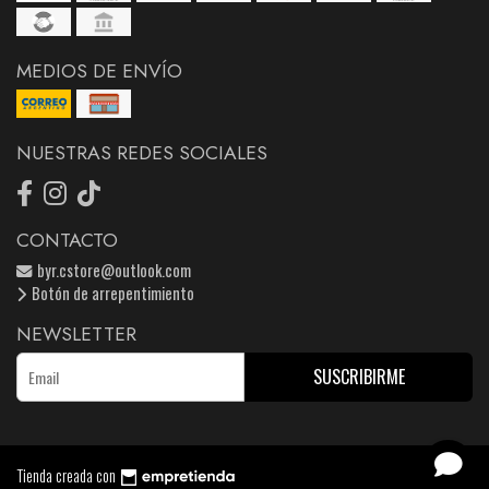
MEDIOS DE ENVÍO
NUESTRAS REDES SOCIALES
CONTACTO
byr.cstore@outlook.com
Botón de arrepentimiento
NEWSLETTER
SUSCRIBIRME
Tienda creada con