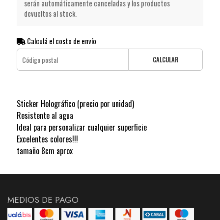
serán automáticamente canceladas y los productos
devueltos al stock.
Calculá el costo de envío
CALCULAR
Sticker Holográfico (precio por unidad)
Resistente al agua
Ideal para personalizar cualquier superficie
Excelentes colores!!!
tamaño 8cm aprox
MEDIOS DE PAGO