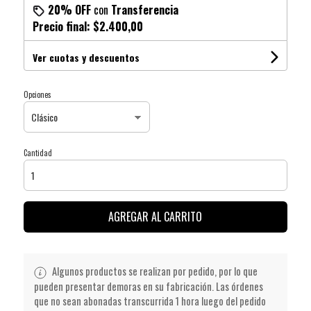
20% OFF
con
Transferencia
Precio final:
$2.400,00
Ver cuotas y descuentos
Opciones
Cantidad
AGREGAR AL CARRITO
Algunos productos se realizan por pedido, por lo que
pueden presentar demoras en su fabricación. Las órdenes
que no sean abonadas transcurrida 1 hora luego del pedido