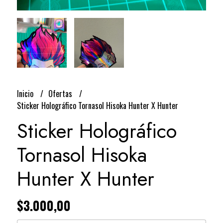
Inicio
Ofertas
Sticker Holográfico Tornasol Hisoka Hunter X Hunter
Sticker Holográfico
Tornasol Hisoka
Hunter X Hunter
$3.000,00