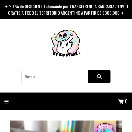
✦ 20 % de DESCUENTO abonando por TRANSFERENCIA BANCARIA / ENVÍO
GRATIS A TODO EL TERRITORIO ARGENTINO A PARTIR DE $300.000 ✦
0