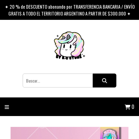
✦ 20 % de DESCUENTO abonando por TRANSFERENCIA BANCARIA / ENVÍO
GRATIS A TODO EL TERRITORIO ARGENTINO A PARTIR DE $300.000 ✦
0