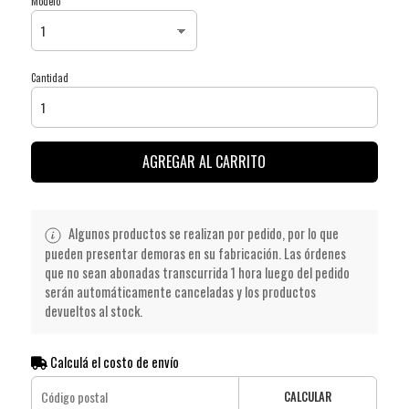
Modelo
Cantidad
AGREGAR AL CARRITO
Algunos productos se realizan por pedido, por lo que
pueden presentar demoras en su fabricación. Las órdenes
que no sean abonadas transcurrida 1 hora luego del pedido
serán automáticamente canceladas y los productos
devueltos al stock.
Calculá el costo de envío
CALCULAR