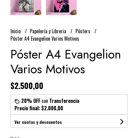
Inicio
Papelería y Libreria
Pósters
Póster A4 Evangelion Varios Motivos
Póster A4 Evangelion
Varios Motivos
$2.500,00
20% OFF
con
Transferencia
Precio final:
$2.000,00
Ver cuotas y descuentos