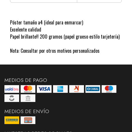
Póster tamaño a4 (ideal para enmarcar)
Excelente calidad
Papel brillante!! 200 gramos (papel grueso estilo tarjetería)
Nota: Consultar por otros motivos personalizados
MEDIOS DE PAGO
MEDIOS DE ENVÍO