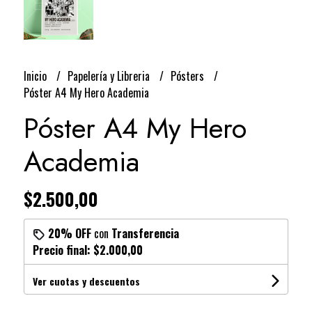
Inicio
Papelería y Libreria
Pósters
Póster A4 My Hero Academia
Póster A4 My Hero
Academia
$2.500,00
20% OFF
con
Transferencia
Precio final:
$2.000,00
Ver cuotas y descuentos