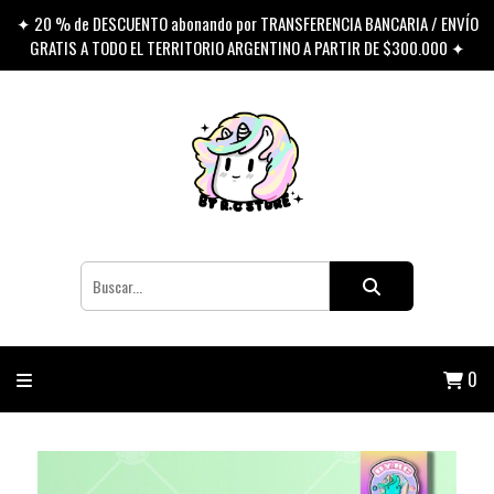
✦ 20 % de DESCUENTO abonando por TRANSFERENCIA BANCARIA / ENVÍO
GRATIS A TODO EL TERRITORIO ARGENTINO A PARTIR DE $300.000 ✦
0