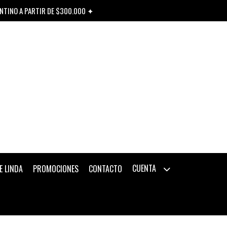
ENTINO A PARTIR DE $300.000 ✦
CUENTA
E LINDA
PROMOCIONES
CONTACTO