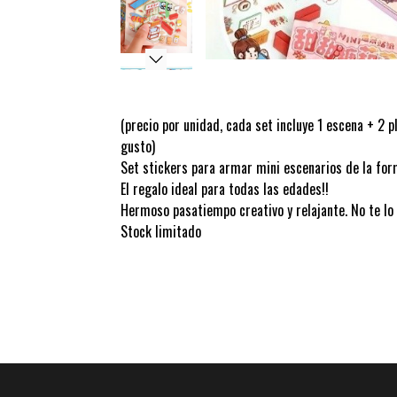
(precio por unidad, cada set incluye 1 escena + 2 
gusto)
Set stickers para armar mini escenarios de la for
El regalo ideal para todas las edades!!
Hermoso pasatiempo creativo y relajante. No te lo
Stock limitado