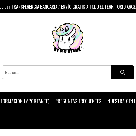
 por TRANSFERENCIA BANCARIA / ENVÍO GRATIS A TODO EL TERRITORIO ARG
INFORMACIÓN IMPORTANTE)
PREGUNTAS FRECUENTES
NUESTRA GENT