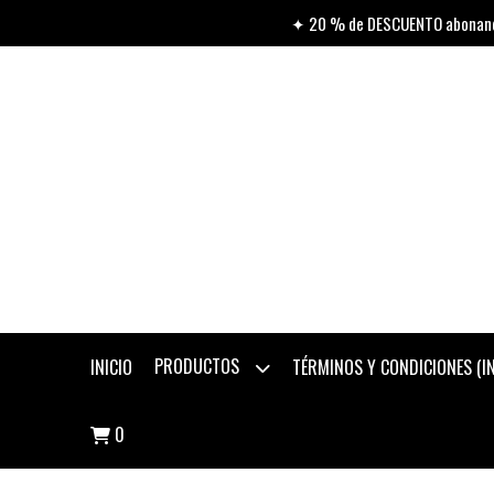
✦ 20 % de DESCUENTO abonando
PRODUCTOS
INICIO
TÉRMINOS Y CONDICIONES (
0