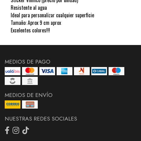
Resistente al agua
Ideal para personalizar cualquier superficie
Tamaño: Aprox 9 cm aprox
Excelentes colores!!!
MEDIOS DE PAGO
MEDIOS DE ENVÍO
NUESTRAS REDES SOCIALES