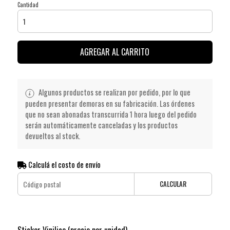
Cantidad
AGREGAR AL CARRITO
Algunos productos se realizan por pedido, por lo que
pueden presentar demoras en su fabricación. Las órdenes
que no sean abonadas transcurrida 1 hora luego del pedido
serán automáticamente canceladas y los productos
devueltos al stock.
Calculá el costo de envío
CALCULAR
Sticker Vinilico (precio por unidad)