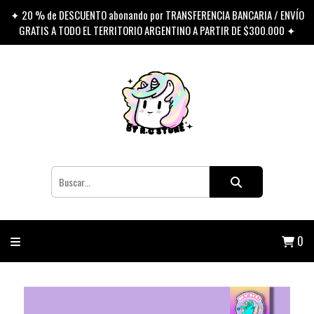
✦ 20 % de DESCUENTO abonando por TRANSFERENCIA BANCARIA / ENVÍO
GRATIS A TODO EL TERRITORIO ARGENTINO A PARTIR DE $300.000 ✦
0