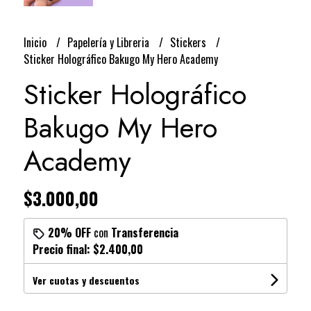
Inicio
Papelería y Libreria
Stickers
Sticker Holográfico Bakugo My Hero Academy
Sticker Holográfico
Bakugo My Hero
Academy
$3.000,00
20% OFF
con
Transferencia
Precio final:
$2.400,00
Ver cuotas y descuentos