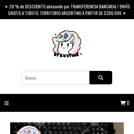
✦ 20 % de DESCUENTO abonando por TRANSFERENCIA BANCARIA / ENVÍO
GRATIS A TODO EL TERRITORIO ARGENTINO A PARTIR DE $300.000 ✦
0