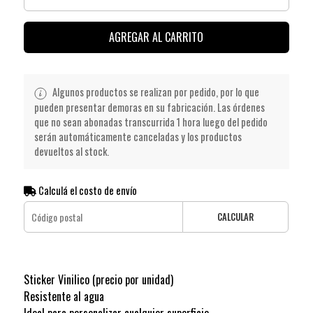
AGREGAR AL CARRITO
Algunos productos se realizan por pedido, por lo que
pueden presentar demoras en su fabricación. Las órdenes
que no sean abonadas transcurrida 1 hora luego del pedido
serán automáticamente canceladas y los productos
devueltos al stock.
Calculá el costo de envío
CALCULAR
Sticker Vinilico (precio por unidad)
Resistente al agua
Ideal para personalizar cualquier superficie