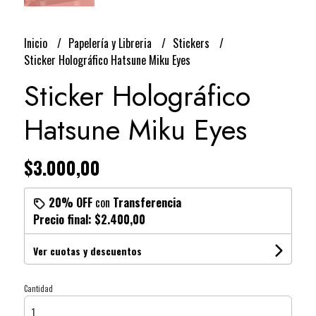
Inicio
Papelería y Libreria
Stickers
Sticker Holográfico Hatsune Miku Eyes
Sticker Holográfico
Hatsune Miku Eyes
$3.000,00
20% OFF
con
Transferencia
Precio final:
$2.400,00
Ver cuotas y descuentos
Cantidad