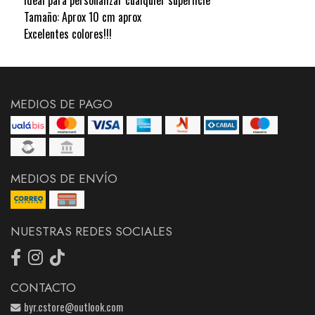
Tamaño: Aprox 10 cm aprox
Excelentes colores!!!
MEDIOS DE PAGO
MEDIOS DE ENVÍO
NUESTRAS REDES SOCIALES
CONTACTO
byr.cstore@outlook.com