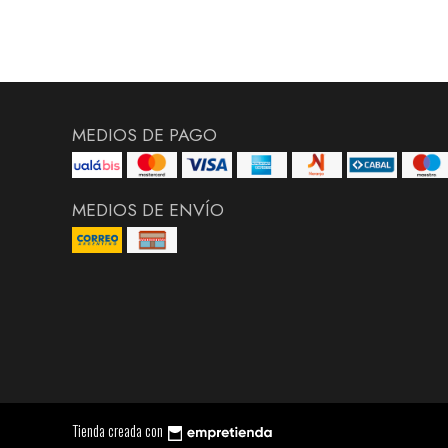
MEDIOS DE PAGO
MEDIOS DE ENVÍO
Tienda creada con