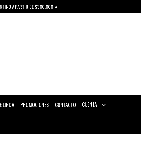
ENTINO A PARTIR DE $300.000 ✦
CUENTA
E LINDA
PROMOCIONES
CONTACTO