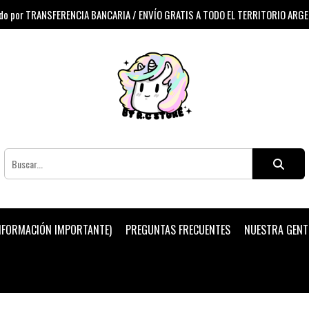
 por TRANSFERENCIA BANCARIA / ENVÍO GRATIS A TODO EL TERRITORIO ARG
INFORMACIÓN IMPORTANTE)
PREGUNTAS FRECUENTES
NUESTRA GENT