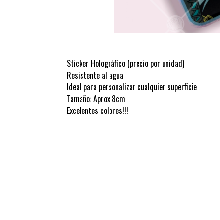
Sticker Holográfico (precio por unidad)
Resistente al agua
Ideal para personalizar cualquier superficie
Tamaño: Aprox 8cm
Excelentes colores!!!