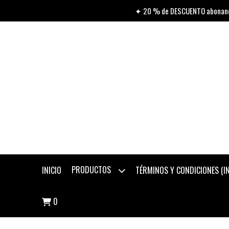
✦ 20 % de DESCUENTO abonando
PRODUCTOS
INICIO
TÉRMINOS Y CONDICIONES (
0