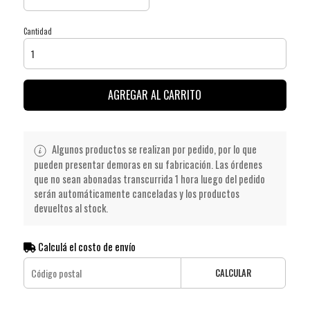
Cantidad
AGREGAR AL CARRITO
Algunos productos se realizan por pedido, por lo que
pueden presentar demoras en su fabricación. Las órdenes
que no sean abonadas transcurrida 1 hora luego del pedido
serán automáticamente canceladas y los productos
devueltos al stock.
Calculá el costo de envío
CALCULAR