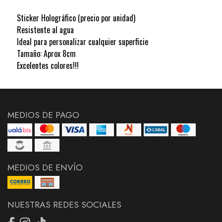
Sticker Holográfico (precio por unidad)
Resistente al agua
Ideal para personalizar cualquier superficie
Tamaño: Aprox 8cm
Excelentes colores!!!
MEDIOS DE PAGO
MEDIOS DE ENVÍO
NUESTRAS REDES SOCIALES