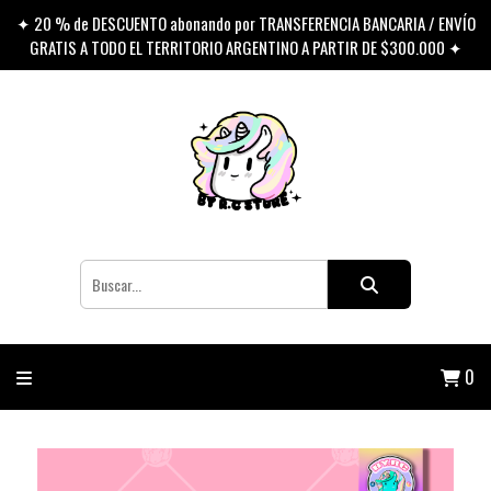
✦ 20 % de DESCUENTO abonando por TRANSFERENCIA BANCARIA / ENVÍO
GRATIS A TODO EL TERRITORIO ARGENTINO A PARTIR DE $300.000 ✦
0