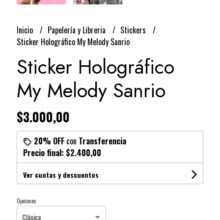
Inicio
Papelería y Libreria
Stickers
Sticker Holográfico My Melody Sanrio
Sticker Holográfico
My Melody Sanrio
$3.000,00
20% OFF
con
Transferencia
Precio final:
$2.400,00
Ver cuotas y descuentos
Opciones