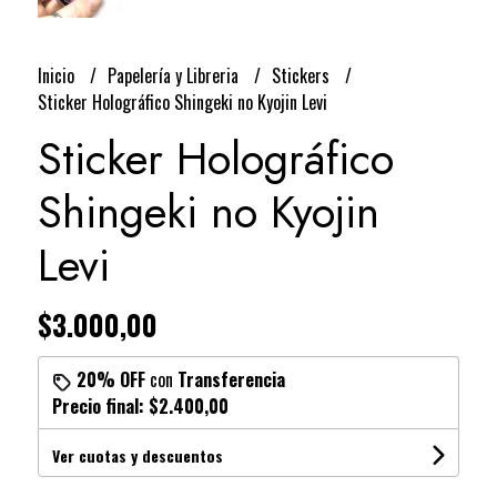
Inicio
Papelería y Libreria
Stickers
Sticker Holográfico Shingeki no Kyojin Levi
Sticker Holográfico
Shingeki no Kyojin
Levi
$3.000,00
20% OFF
con
Transferencia
Precio final:
$2.400,00
Ver cuotas y descuentos