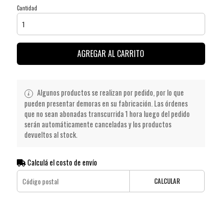
Cantidad
AGREGAR AL CARRITO
Algunos productos se realizan por pedido, por lo que
pueden presentar demoras en su fabricación. Las órdenes
que no sean abonadas transcurrida 1 hora luego del pedido
serán automáticamente canceladas y los productos
devueltos al stock.
Calculá el costo de envío
CALCULAR