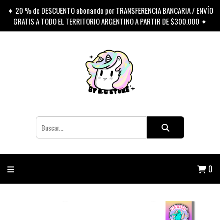
✦ 20 % de DESCUENTO abonando por TRANSFERENCIA BANCARIA / ENVÍO
GRATIS A TODO EL TERRITORIO ARGENTINO A PARTIR DE $300.000 ✦
0