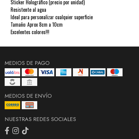
Sticker Holográfico (precio por unidad)
Resistente al agua
Ideal para personalizar cualquier superficie
Tamaño: Aprox 8cm a 10cm
Excelentes colores!!!
MEDIOS DE PAGO
MEDIOS DE ENVÍO
NUESTRAS REDES SOCIALES