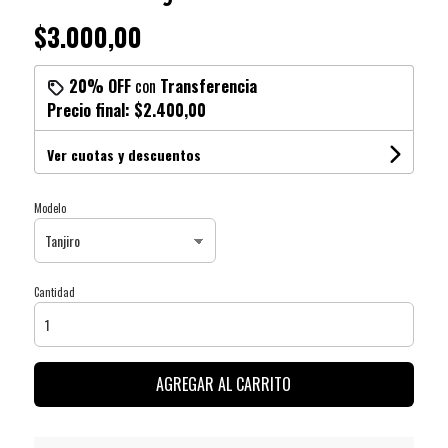
$3.000,00
20% OFF
con
Transferencia
Precio final:
$2.400,00
Ver cuotas y descuentos
Modelo
Cantidad
AGREGAR AL CARRITO