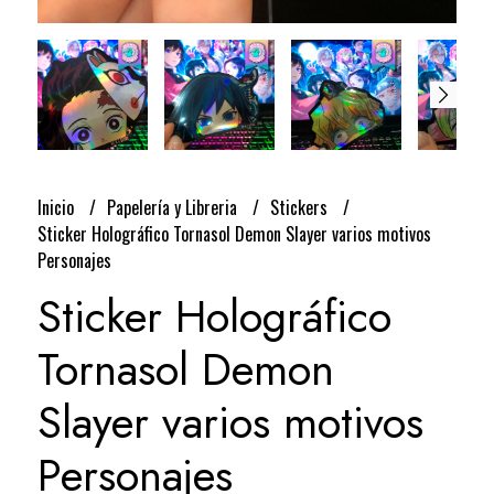
Inicio
Papelería y Libreria
Stickers
Sticker Holográfico Tornasol Demon Slayer varios motivos
Personajes
Sticker Holográfico
Tornasol Demon
Slayer varios motivos
Personajes