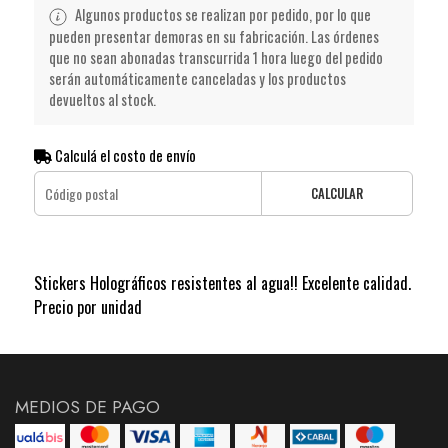
Algunos productos se realizan por pedido, por lo que
pueden presentar demoras en su fabricación. Las órdenes
que no sean abonadas transcurrida 1 hora luego del pedido
serán automáticamente canceladas y los productos
devueltos al stock.
Calculá el costo de envío
CALCULAR
Stickers Holográficos resistentes al agua!! Excelente calidad.
Precio por unidad
MEDIOS DE PAGO