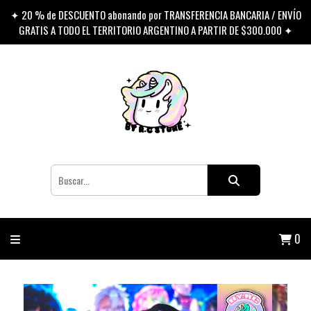
✦ 20 % de DESCUENTO abonando por TRANSFERENCIA BANCARIA / ENVÍO
GRATIS A TODO EL TERRITORIO ARGENTINO A PARTIR DE $300.000 ✦
0