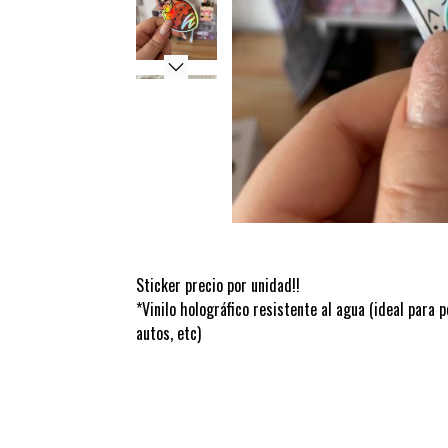
Sticker precio por unidad!!
*Vinilo holográfico resistente al agua (ideal para 
autos, etc)