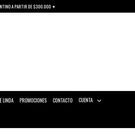
ENTINO A PARTIR DE $300.000 ✦
CUENTA
E LINDA
PROMOCIONES
CONTACTO