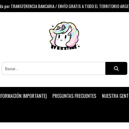
 por TRANSFERENCIA BANCARIA / ENVÍO GRATIS A TODO EL TERRITORIO ARG
INFORMACIÓN IMPORTANTE)
PREGUNTAS FRECUENTES
NUESTRA GENT