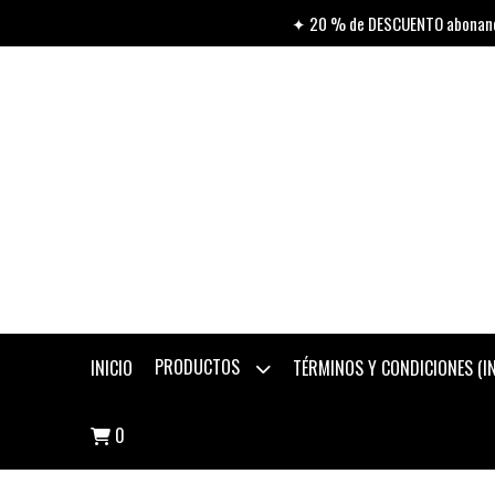
✦ 20 % de DESCUENTO abonando
PRODUCTOS
INICIO
TÉRMINOS Y CONDICIONES (
0