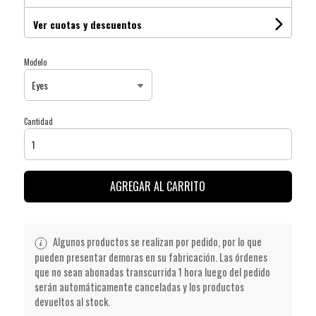
Ver cuotas y descuentos
Modelo
Cantidad
AGREGAR AL CARRITO
Algunos productos se realizan por pedido, por lo que
pueden presentar demoras en su fabricación. Las órdenes
que no sean abonadas transcurrida 1 hora luego del pedido
serán automáticamente canceladas y los productos
devueltos al stock.