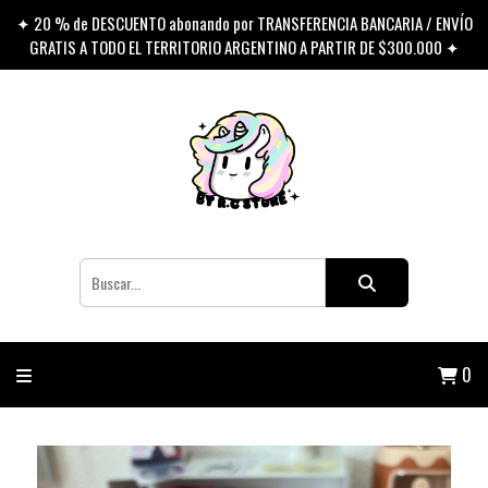
✦ 20 % de DESCUENTO abonando por TRANSFERENCIA BANCARIA / ENVÍO
GRATIS A TODO EL TERRITORIO ARGENTINO A PARTIR DE $300.000 ✦
0