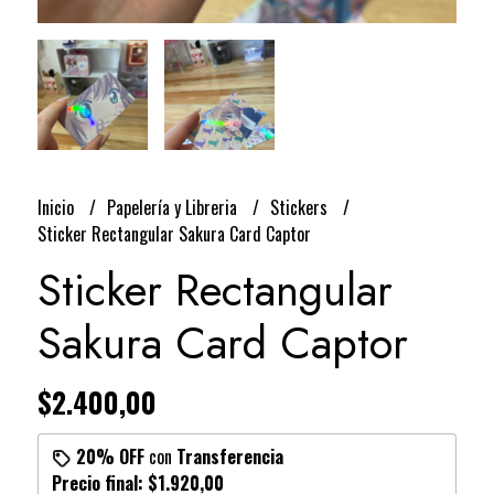
Inicio
Papelería y Libreria
Stickers
Sticker Rectangular Sakura Card Captor
Sticker Rectangular
Sakura Card Captor
$2.400,00
20% OFF
con
Transferencia
Precio final:
$1.920,00