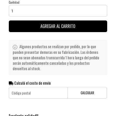
Cantidad
AGREGAR AL CARRITO
Algunos productos se realizan por pedido, por lo que
pueden presentar demoras en su fabricación. Las órdenes
que no sean abonadas transcurrida 1 hora luego del pedido
serán automáticamente canceladas y los productos
devueltos al stock.
Calculá el costo de envío
CALCULAR
Excelente calidad!!