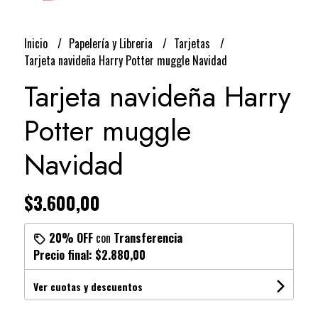
Inicio
Papelería y Libreria
Tarjetas
Tarjeta navideña Harry Potter muggle Navidad
Tarjeta navideña Harry
Potter muggle
Navidad
$3.600,00
20% OFF
con
Transferencia
Precio final:
$2.880,00
Ver cuotas y descuentos