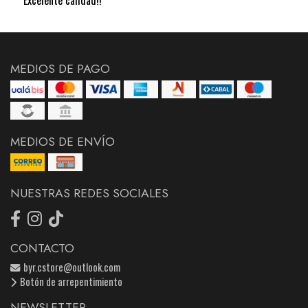
MEDIOS DE PAGO
MEDIOS DE ENVÍO
NUESTRAS REDES SOCIALES
CONTACTO
byr.cstore@outlook.com
Botón de arrepentimiento
NEWSLETTER