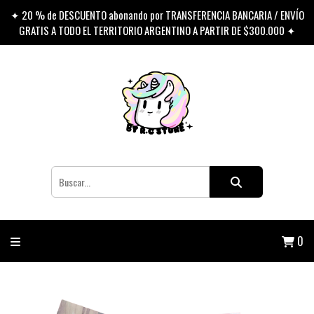
✦ 20 % de DESCUENTO abonando por TRANSFERENCIA BANCARIA / ENVÍO
GRATIS A TODO EL TERRITORIO ARGENTINO A PARTIR DE $300.000 ✦
0