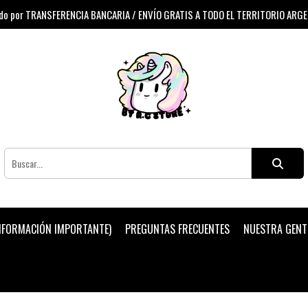
 por TRANSFERENCIA BANCARIA / ENVÍO GRATIS A TODO EL TERRITORIO ARG
INFORMACIÓN IMPORTANTE)
PREGUNTAS FRECUENTES
NUESTRA GENT