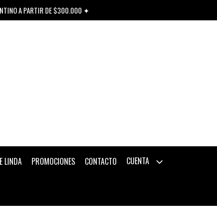
ENTINO A PARTIR DE $300.000 ✦
CUENTA
E LINDA
PROMOCIONES
CONTACTO