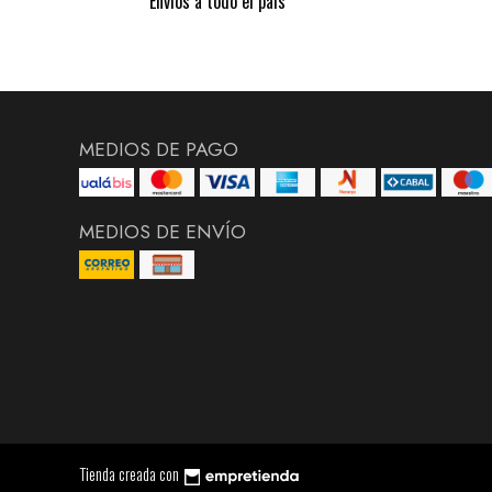
Envíos a todo el país
MEDIOS DE PAGO
MEDIOS DE ENVÍO
Tienda creada con