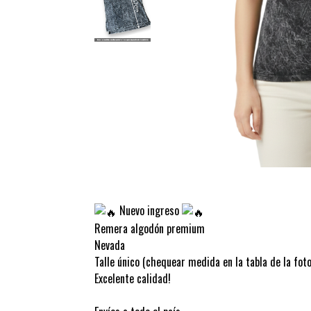
Nuevo ingreso
Remera algodón premium
Nevada
Talle único (chequear medida en la tabla de la foto
Excelente calidad!