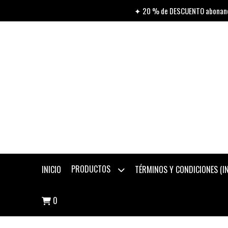
✦ 20 % de DESCUENTO abonando
PRODUCTOS
INICIO
TÉRMINOS Y CONDICIONES (
0