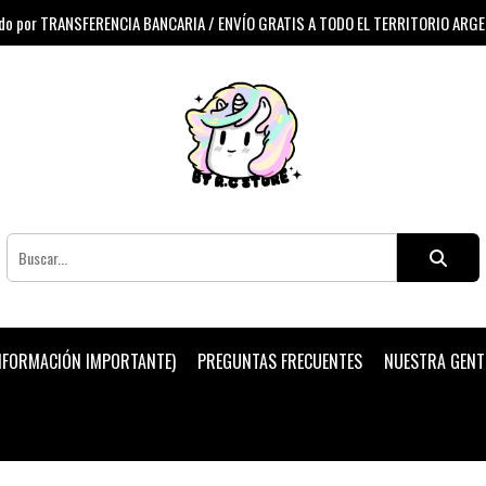
 por TRANSFERENCIA BANCARIA / ENVÍO GRATIS A TODO EL TERRITORIO ARG
INFORMACIÓN IMPORTANTE)
PREGUNTAS FRECUENTES
NUESTRA GENT