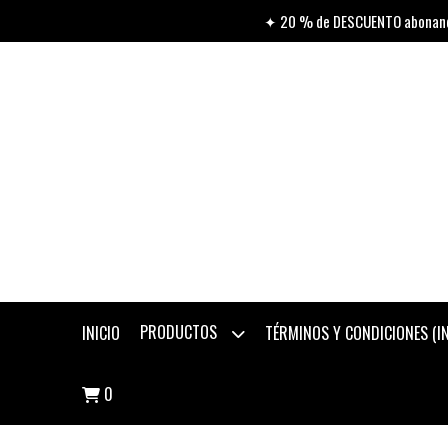
✦ 20 % de DESCUENTO abonando
PRODUCTOS
INICIO
TÉRMINOS Y CONDICIONES (
0