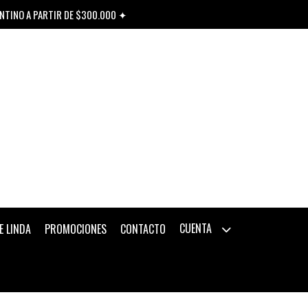
ENTINO A PARTIR DE $300.000 ✦
CUENTA
E LINDA
PROMOCIONES
CONTACTO