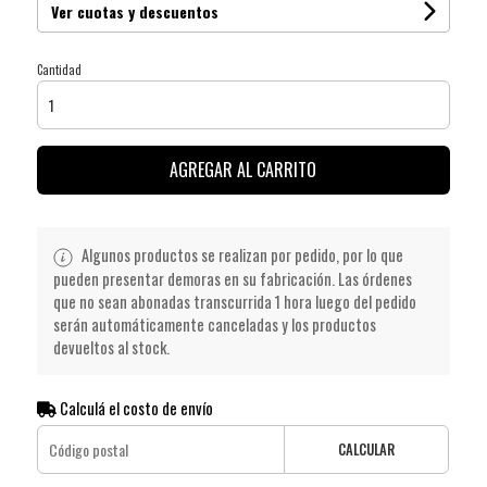
Ver cuotas y descuentos
Cantidad
AGREGAR AL CARRITO
Algunos productos se realizan por pedido, por lo que
pueden presentar demoras en su fabricación. Las órdenes
que no sean abonadas transcurrida 1 hora luego del pedido
serán automáticamente canceladas y los productos
devueltos al stock.
Calculá el costo de envío
CALCULAR