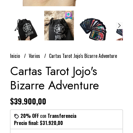
Inicio
Varios
Cartas Tarot Jojo's Bizarre Adventure
Cartas Tarot Jojo's
Bizarre Adventure
$39.900,00
20% OFF
con
Transferencia
Precio final:
$31.920,00