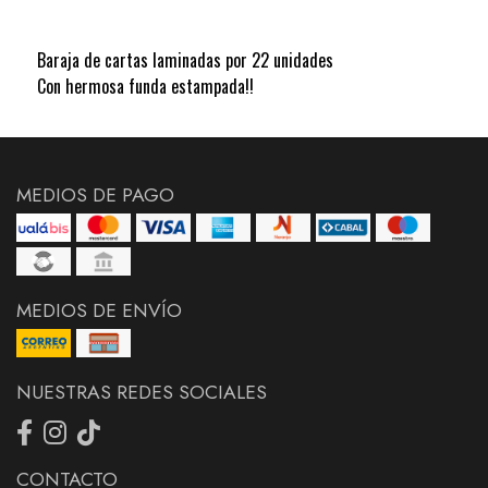
Baraja de cartas laminadas por 22 unidades
Con hermosa funda estampada!!
MEDIOS DE PAGO
MEDIOS DE ENVÍO
NUESTRAS REDES SOCIALES
CONTACTO