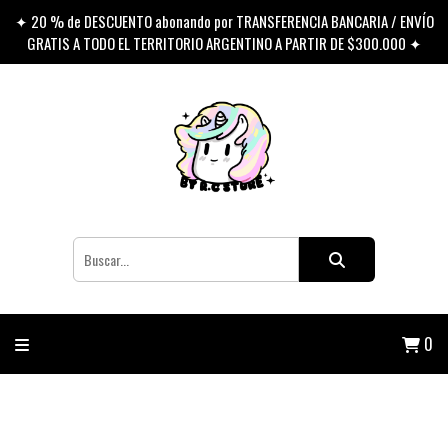
✦ 20 % de DESCUENTO abonando por TRANSFERENCIA BANCARIA / ENVÍO
GRATIS A TODO EL TERRITORIO ARGENTINO A PARTIR DE $300.000 ✦
0