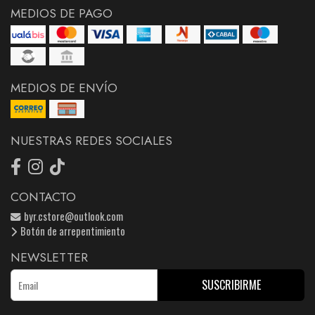
MEDIOS DE PAGO
MEDIOS DE ENVÍO
NUESTRAS REDES SOCIALES
CONTACTO
byr.cstore@outlook.com
Botón de arrepentimiento
NEWSLETTER
SUSCRIBIRME