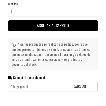
Cantidad
AGREGAR AL CARRITO
Algunos productos se realizan por pedido, por lo que
pueden presentar demoras en su fabricación. Las órdenes
que no sean abonadas transcurrida 1 hora luego del pedido
serán automáticamente canceladas y los productos
devueltos al stock.
Calculá el costo de envío
CALCULAR