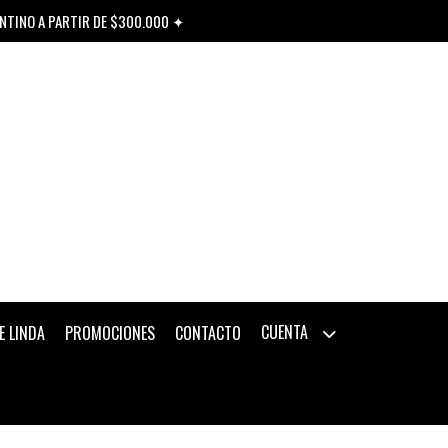
ENTINO A PARTIR DE $300.000 ✦
CUENTA
E LINDA
PROMOCIONES
CONTACTO