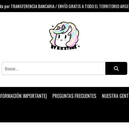
 por TRANSFERENCIA BANCARIA / ENVÍO GRATIS A TODO EL TERRITORIO ARG
INFORMACIÓN IMPORTANTE)
PREGUNTAS FRECUENTES
NUESTRA GENT