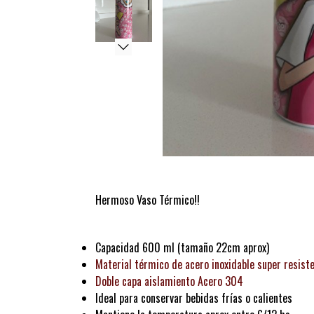
Hermoso Vaso Térmico!!
Capacidad 600 ml (tamaño 22cm aprox)
Material térmico de acero inoxidable super resist
Doble capa aislamiento Acero 304
Ideal para conservar bebidas frías o calientes