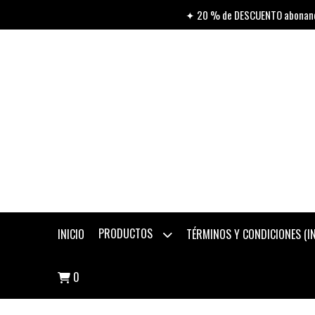
✦ 20 % de DESCUENTO abonando
PRODUCTOS
INICIO
TÉRMINOS Y CONDICIONES (
0