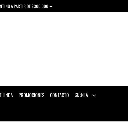
ENTINO A PARTIR DE $300.000 ✦
CUENTA
E LINDA
PROMOCIONES
CONTACTO