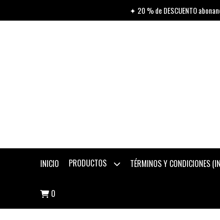
✦ 20 % de DESCUENTO abonando
PRODUCTOS
INICIO
TÉRMINOS Y CONDICIONES (
0