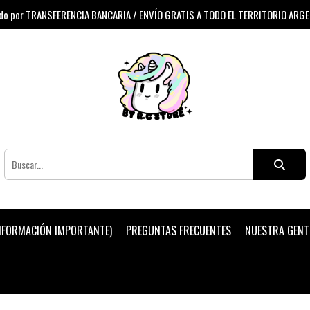
 por TRANSFERENCIA BANCARIA / ENVÍO GRATIS A TODO EL TERRITORIO ARG
INFORMACIÓN IMPORTANTE)
PREGUNTAS FRECUENTES
NUESTRA GENT