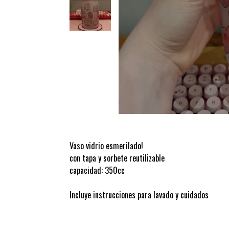
Vaso vidrio esmerilado!
con tapa y sorbete reutilizable
capacidad: 350cc
Incluye instrucciones para lavado y cuidados